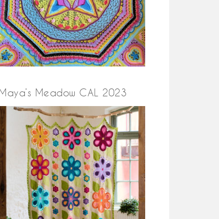
Maya’s Meadow CAL 2023