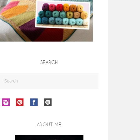
SEARCH
ABOUT ME