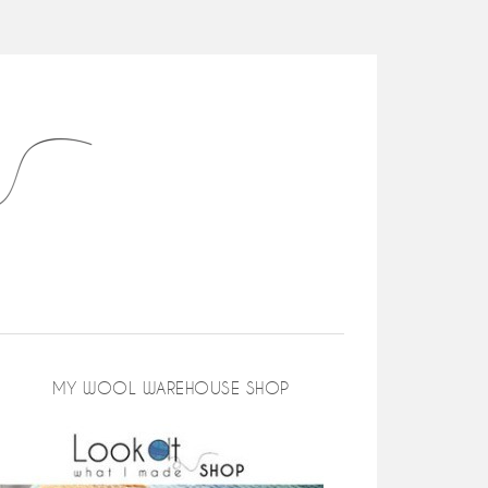
MY WOOL WAREHOUSE SHOP