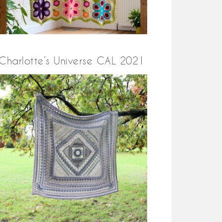
Charlotte’s Universe CAL 2021